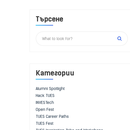
Търсене
Категории
Alumni Spotlight
Hack TUES
INVESTech
Open Fest
TUES Career Paths
TUES Fest