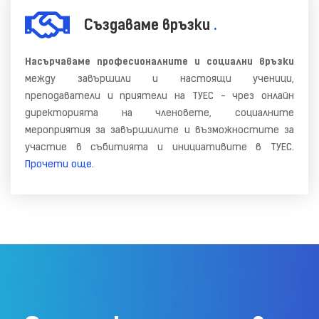
Създаваме връзки
.
Насърчаваме професионалните и социални връзки
между завършили и настоящи ученици,
преподаватели и приятели на ТУЕС - чрез онлайн
директорията на членовете, социалните
мероприятия за завършилите и възможностите за
участие в събитията и инициативите в ТУЕС.
Прочети още
.
>