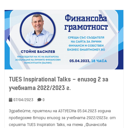
TUES Inspirational Talks – епизод 2 за
учебната 2022/2023 г.
07/04/2023
0
Здравейте, приятели на АЗТУЕС!На 05.04.2023 година
проведохме втори епизод за учебната 2022/2023г. от
серията TUES Inspiration Talks, на тема „Финансова