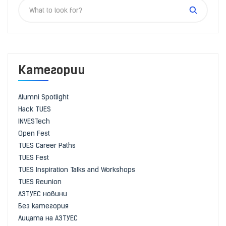
Категории
Alumni Spotlight
Hack TUES
INVESTech
Open Fest
TUES Career Paths
TUES Fest
TUES Inspiration Talks and Workshops
TUES Reunion
АЗТУЕС новини
Без категория
Лицата на АЗТУЕС