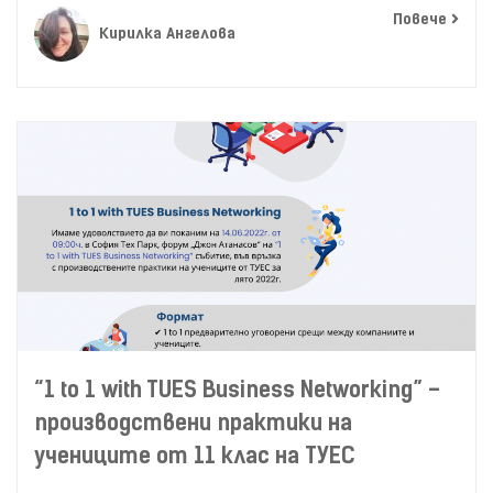
Повече
Кирилка Ангелова
“1 to 1 with TUES Business Networking” –
производствени практики на
учениците от 11 клас на ТУЕС