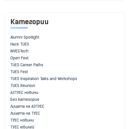
Категории
Alumni Spotlight
Hack TUES
INVESTech
Open Fest
TUES Career Paths
TUES Fest
TUES Inspiration Talks and Workshops
TUES Reunion
АЗТУЕС новини
Без категория
Лицата на АЗТУЕС
Лицата на ТУЕС
ТУЕС новини
ТУЕС юбилей