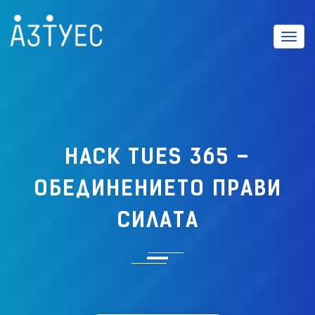
Вклю
HACK TUES 365 –
ОБЕДИНЕНИЕТО ПРАВИ
СИЛАТА