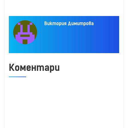
Виктория Димитрова
Коментари